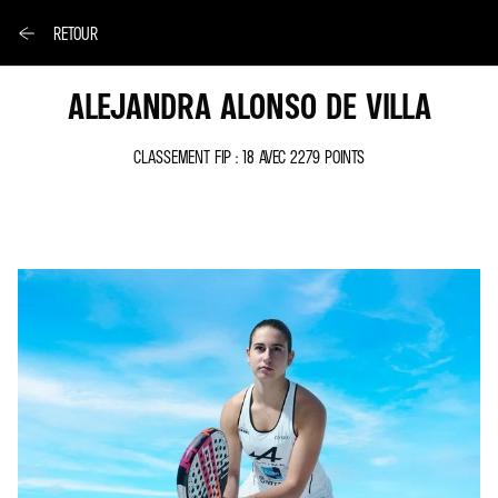
RETOUR
ALEJANDRA ALONSO DE VILLA
CLASSEMENT FIP : 18 AVEC 2279 POINTS