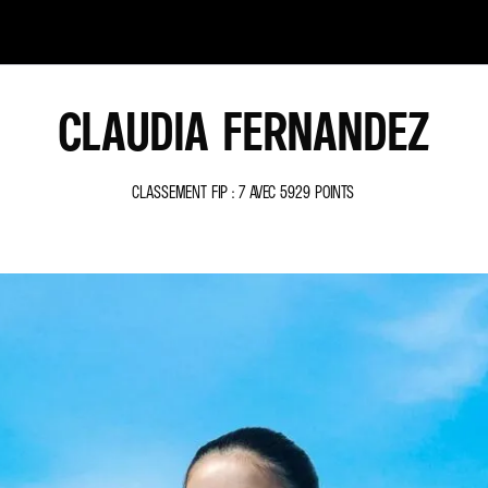
CLAUDIA FERNANDEZ
CLASSEMENT FIP : 7 AVEC 5929 POINTS