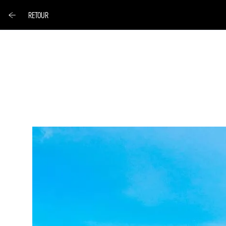
RETOUR