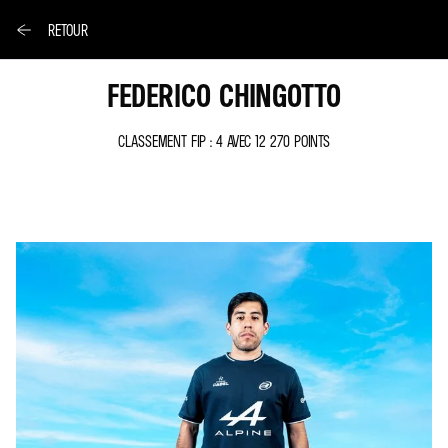
RETOUR
FEDERICO CHINGOTTO
CLASSEMENT FIP : 4 AVEC 12 270 POINTS