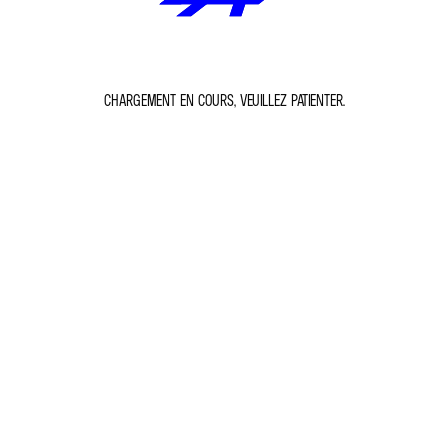
CHARGEMENT EN COURS, VEUILLEZ PATIENTER.