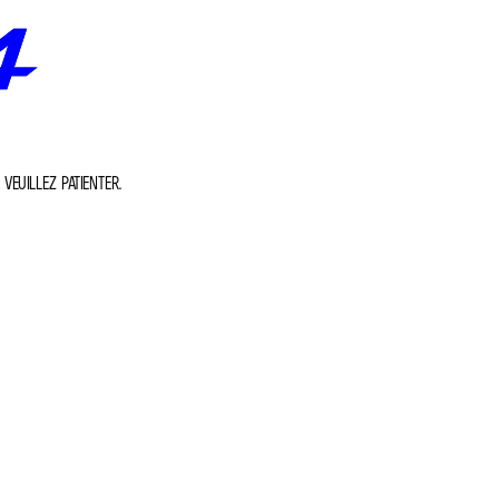
VEUILLEZ PATIENTER.