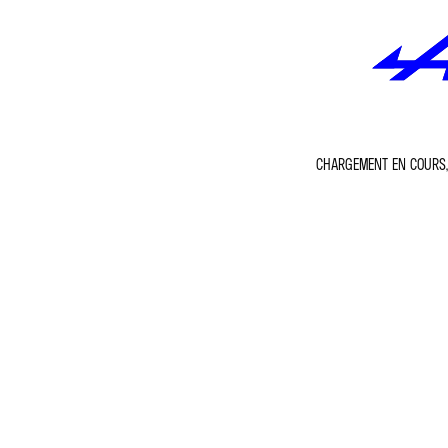
CHARGEMENT EN COURS, 