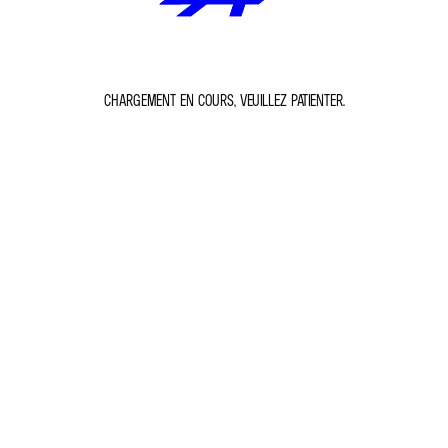
CHARGEMENT EN COURS, VEUILLEZ PATIENTER.