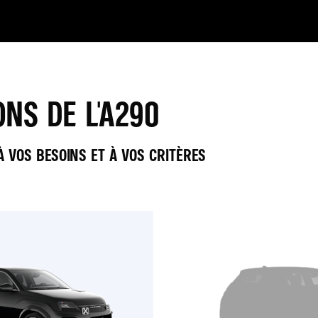
NS DE L'A290
 VOS BESOINS ET À VOS CRITÈRES