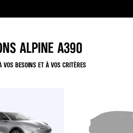
ONS ALPINE A390
 VOS BESOINS ET À VOS CRITÈRES