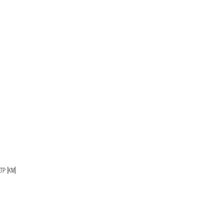
P (KM)