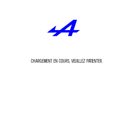
CHARGEMENT EN COURS, VEUILLEZ PATIENTER.