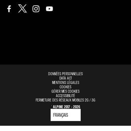
DONNÉES PERSONNELLES
DATA ACT
MENTIONS LÉGALES
COOKIES
GÉRER MES COOKIES
ACCESSIBILITÉ
FERMETURE DES RÉSEAUX MOBILES 2G / 3G
© ALPINE 2017 - 2026