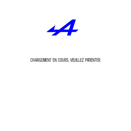
CHARGEMENT EN COURS, VEUILLEZ PATIENTER.