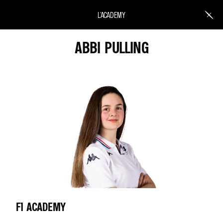
L'ACADEMY
ABBI PULLING
F1 ACADEMY