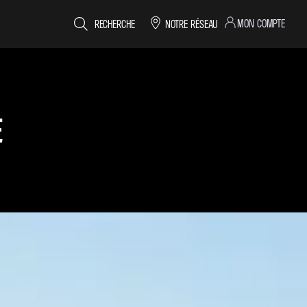
MON COMPTE
RECHERCHE
NOTRE RÉSEAU
E