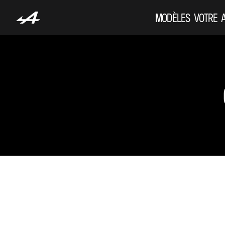
MODÈLES
VOTRE 