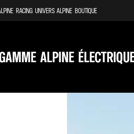
ALPINE
RACING
UNIVERS ALPINE
BOUTIQUE
GAMME ALPINE ÉLECTRIQU