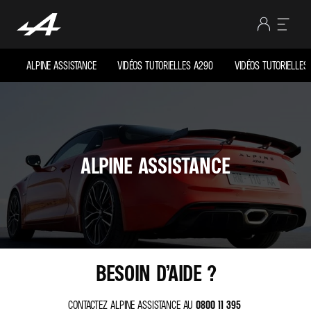
ALPINE ASSISTANCE
VIDÉOS TUTORIELLES A290
VIDÉOS TUTORIELLES
ALPINE ASSISTANCE
BESOIN D’AIDE ?
CONTACTEZ ALPINE ASSISTANCE AU
0800 11 395