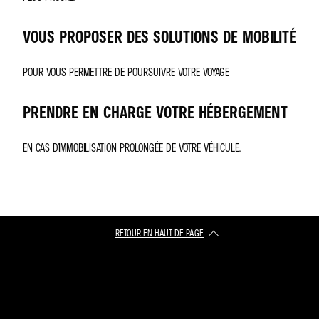
VOUS PROPOSER DES SOLUTIONS DE MOBILITÉ
POUR VOUS PERMETTRE DE POURSUIVRE VOTRE VOYAGE
PRENDRE EN CHARGE VOTRE HÉBERGEMENT
EN CAS D’IMMOBILISATION PROLONGÉE DE VOTRE VÉHICULE.
RETOUR EN HAUT DE PAGE​