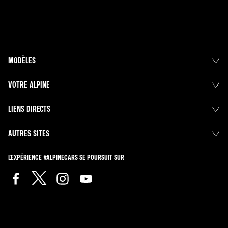
MODÈLES
VOTRE ALPINE
LIENS DIRECTS
AUTRES SITES
L'EXPÉRIENCE #ALPINECARS SE POURSUIT SUR