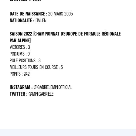
DATE DE NAISSANCE :
20 MARS 2005
NATIONALITÉ :
ITALIEN
SAISON 2022 (CHAMPIONNAT D’EUROPE DE FORMULE RÉGIONALE
PAR ALPINE)
VICTOIRES : 3
PODIUMS : 9
POLE POSITIONS : 3
MEILLEURS TOURS EN COURSE : 5
POINTS : 242
INSTAGRAM :
@GABRIELEMINIOFFICIAL
TWITTER :
@MINIGABRIELE