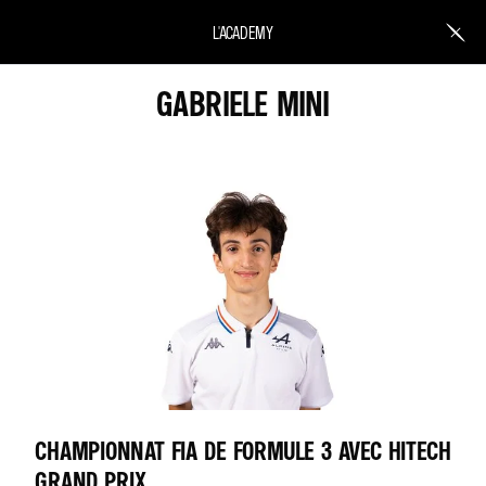
L'ACADEMY
GABRIELE MINI
CHAMPIONNAT FIA DE FORMULE 3 AVEC HITECH
GRAND PRIX