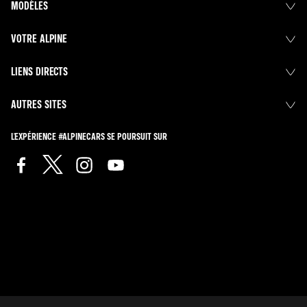
MODÈLES
VOTRE ALPINE
LIENS DIRECTS
AUTRES SITES
L'EXPÉRIENCE #ALPINECARS SE POURSUIT SUR