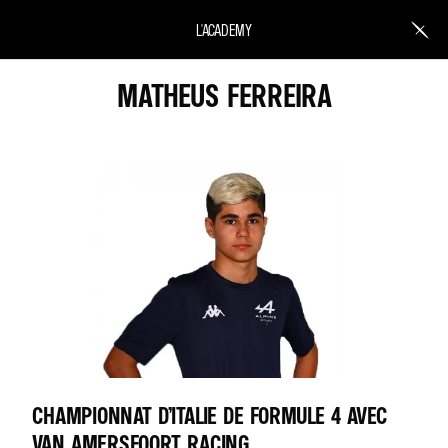
L'ACADEMY
MATHEUS FERREIRA
CHAMPIONNAT D’ITALIE DE FORMULE 4 AVEC
VAN AMERSFOORT RACING