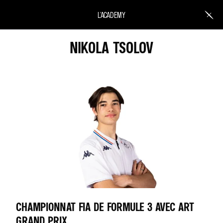
L'ACADEMY
NIKOLA TSOLOV
CHAMPIONNAT FIA DE FORMULE 3 AVEC ART
GRAND PRIX