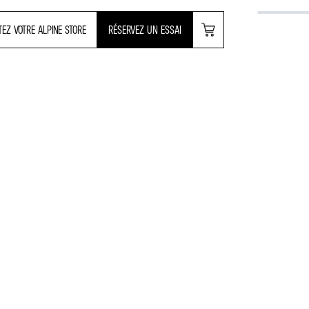
TEZ VOTRE ALPINE STORE
RÉSERVEZ UN ESSAI