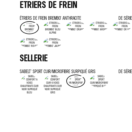
ETRIERS DE FREIN
ÉTRIERS DE FREIN BREMBO® ANTHRACITE
DE SÉRIE
SELLERIE
SABELT® SPORT CUIR/MICROFIBRE SURPIQUÉ GRIS
DE SÉRIE