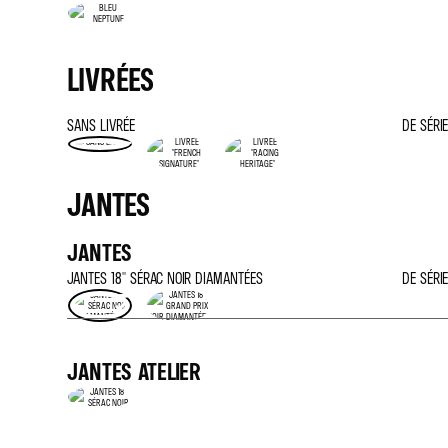
LIVRÉES
SANS LIVRÉE
DE SÉRIE
JANTES
JANTES
JANTES 18'' SÉRAC NOIR DIAMANTÉES
DE SÉRIE
JANTES ATELIER