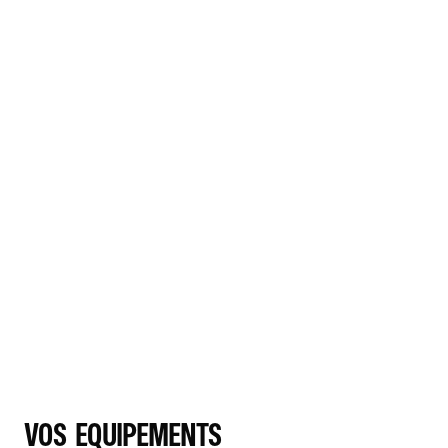
VOS EQUIPEMENTS