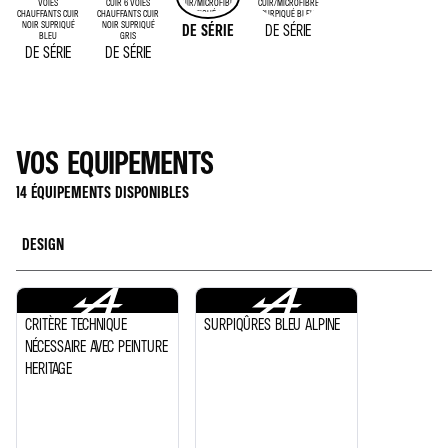
DE SÉRIE
DE SÉRIE
DE SÉRIE
DE SÉRIE
VOS EQUIPEMENTS
14 ÉQUIPEMENTS DISPONIBLES
DESIGN
CRITÈRE TECHNIQUE
SURPIQÛRES BLEU ALPINE
NÉCESSAIRE AVEC PEINTURE
HERITAGE