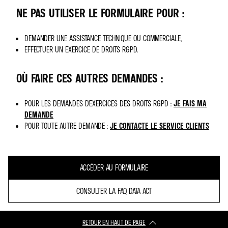
NE PAS UTILISER LE FORMULAIRE POUR :
DEMANDER UNE ASSISTANCE TECHNIQUE OU COMMERCIALE,
EFFECTUER UN EXERCICE DE DROITS RGPD.
OÙ FAIRE CES AUTRES DEMANDES :
POUR LES DEMANDES D'EXERCICES DES DROITS RGPD :
JE FAIS MA
DEMANDE
POUR TOUTE AUTRE DEMANDE :
JE CONTACTE LE SERVICE CLIENTS
ACCÉDER AU FORMULAIRE
CONSULTER LA FAQ DATA ACT
RETOUR EN HAUT DE PAGE​