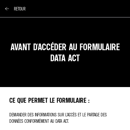
RETOUR
AVANT D'ACCÉDER AU FORMULAIRE
DATA ACT
CE QUE PERMET LE FORMULAIRE :
DEMANDER DES INFORMATIONS SUR L’ACCÈS ET LE PARTAGE DES
DONNÉES CONFORMÉMENT AU DATA ACT.