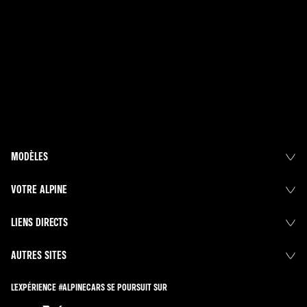
MODÈLES
VOTRE ALPINE
LIENS DIRECTS
AUTRES SITES
L'EXPÉRIENCE #ALPINECARS SE POURSUIT SUR