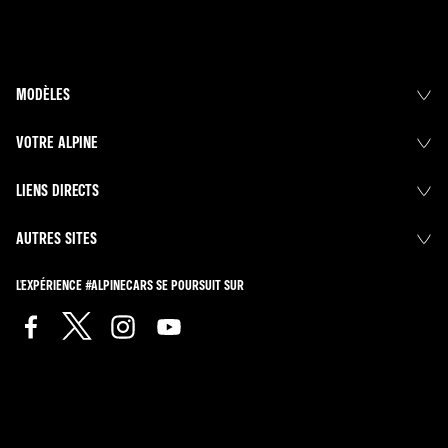
MODÈLES
VOTRE ALPINE
LIENS DIRECTS
AUTRES SITES
L'EXPÉRIENCE #ALPINECARS SE POURSUIT SUR