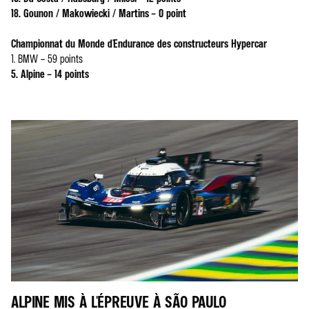
18. Gounon / Makowiecki / Martins – 0 point
Championnat du Monde d'Endurance des constructeurs Hypercar
1. BMW – 59 points
5. Alpine – 14 points
ALPINE MIS À L'ÉPREUVE À SÃO PAULO