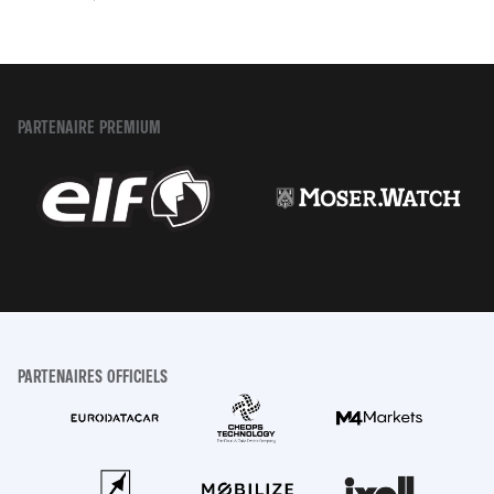
PARTENAIRE PREMIUM
PARTENAIRES OFFICIELS