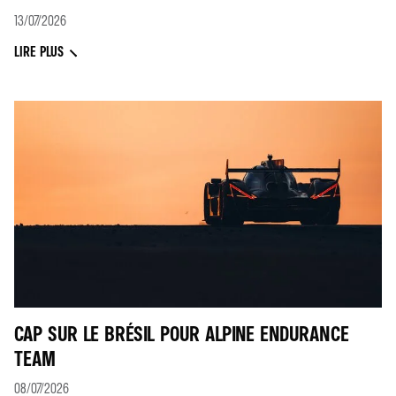
13/07/2026
LIRE PLUS
CAP SUR LE BRÉSIL POUR ALPINE ENDURANCE
TEAM
08/07/2026