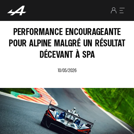
PERFORMANCE ENCOURAGEANTE
POUR ALPINE MALGRÉ UN RÉSULTAT
DÉCEVANT À SPA
10/05/2026