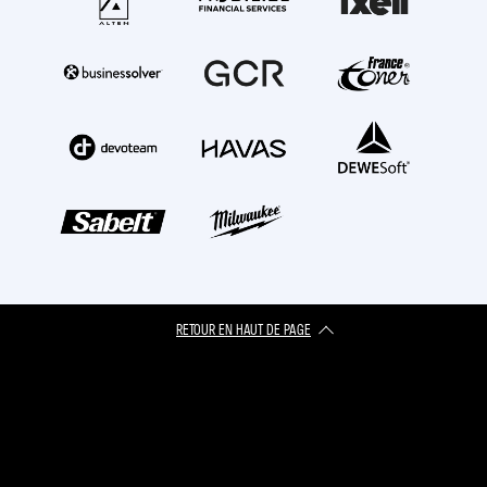
RETOUR EN HAUT DE PAGE​