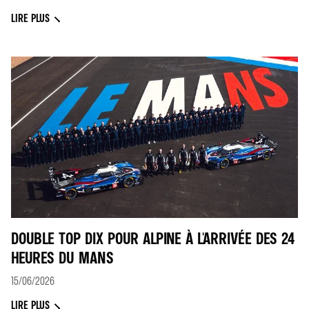
LIRE PLUS
DOUBLE TOP DIX POUR ALPINE À L'ARRIVÉE DES 24
HEURES DU MANS
15/06/2026
LIRE PLUS