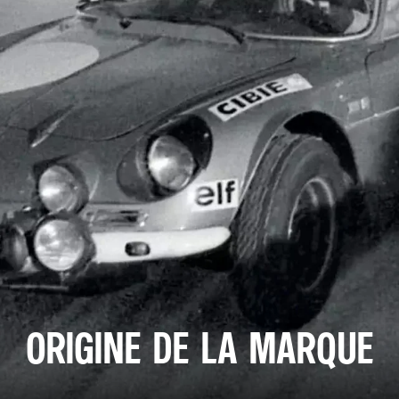
ORIGINE DE LA MARQUE