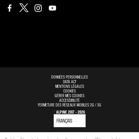
DONNÉES PERSONNELLES
DATA ACT
MENTIONS LÉGALES
COOKIES
GÉRER MES COOKIES
ACCESSIBILITÉ
FERMETURE DES RÉSEAUX MOBILES 2G / 3G
© ALPINE 2017 - 2026