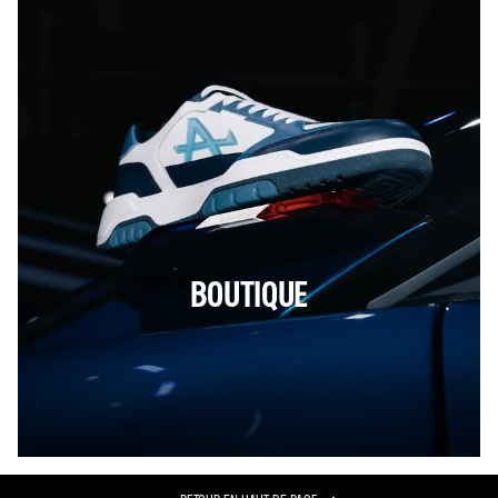
BOUTIQUE