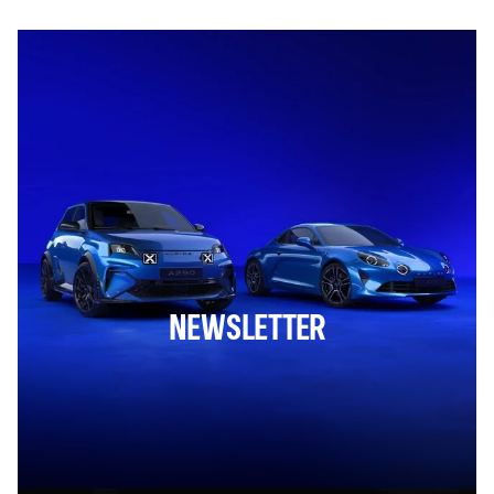
NEWSLETTER