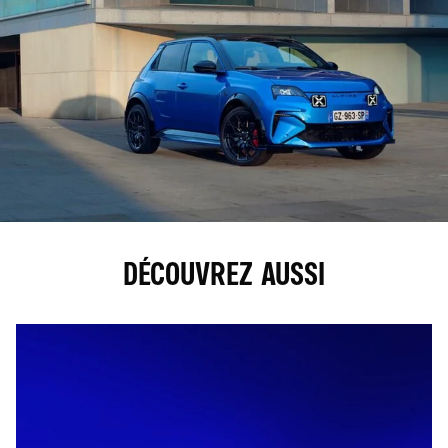
DÉCOUVREZ AUSSI