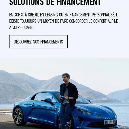
SOLUTIONS DE FINANCEMENT
EN ACHAT À CRÉDIT, EN LEASING OU EN FINANCEMENT PERSONNALISÉ, IL
EXISTE TOUJOURS UN MOYEN DE FAIRE CONCORDER LE CONFORT ALPINE
À VOTRE USAGE.
DÉCOUVREZ NOS FINANCEMENTS