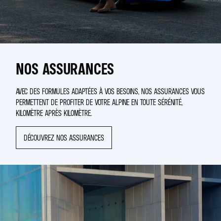
NOS ASSURANCES
AVEC DES FORMULES ADAPTÉES À VOS BESOINS, NOS ASSURANCES VOUS
PERMETTENT DE PROFITER DE VOTRE ALPINE EN TOUTE SÉRÉNITÉ,
KILOMÈTRE APRÈS KILOMÈTRE.
DÉCOUVREZ NOS ASSURANCES