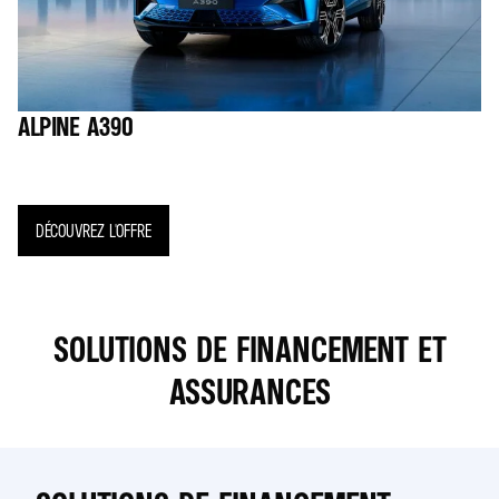
ALPINE A390
DÉCOUVREZ L'OFFRE
SOLUTIONS DE FINANCEMENT ET
ASSURANCES