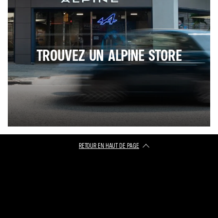
TROUVEZ UN ALPINE STORE
RETOUR EN HAUT DE PAGE​