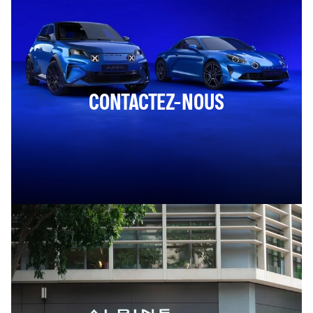
CONTACTEZ-NOUS