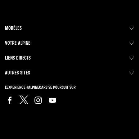
MODÈLES
VOTRE ALPINE
LIENS DIRECTS
AUTRES SITES
L'EXPÉRIENCE #ALPINECARS SE POURSUIT SUR