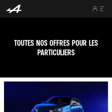
TOUTES NOS OFFRES POUR LES
PARTICULIERS