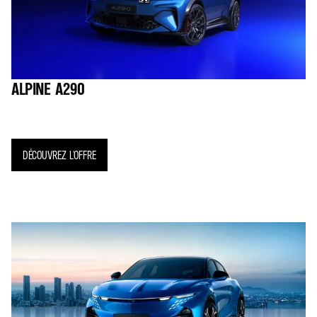
ALPINE A290
DÉCOUVREZ L'OFFRE