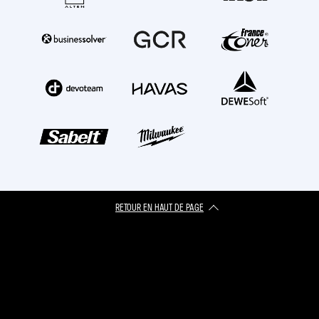
RETOUR EN HAUT DE PAGE​