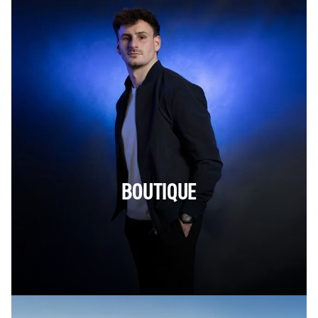
BOUTIQUE