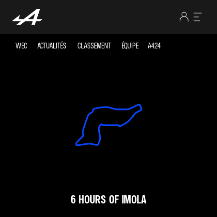
WEC
ACTUALITÉS
CLASSEMENT
ÉQUIPE
A424
6 HOURS OF IMOLA