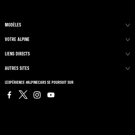
MODÈLES
VOTRE ALPINE
LIENS DIRECTS
AUTRES SITES
L'EXPÉRIENCE #ALPINECARS SE POURSUIT SUR