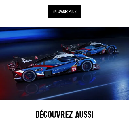
EN SAVOIR PLUS
DÉCOUVREZ AUSSI