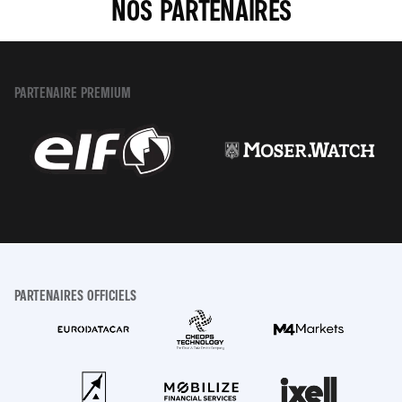
NOS PARTENAIRES
PARTENAIRE PREMIUM
PARTENAIRES OFFICIELS