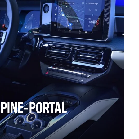
PINE-PORTAL