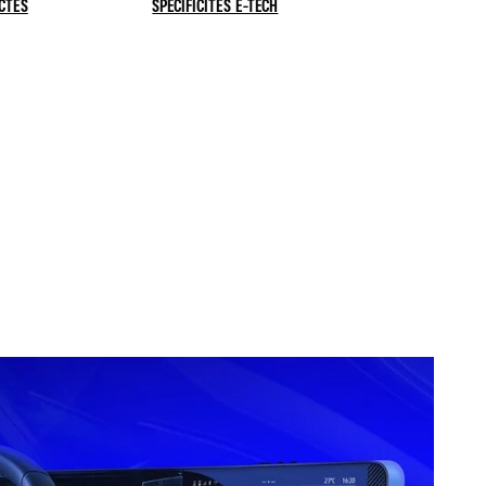
CTÉS
SPÉCIFICITÉS E-TECH