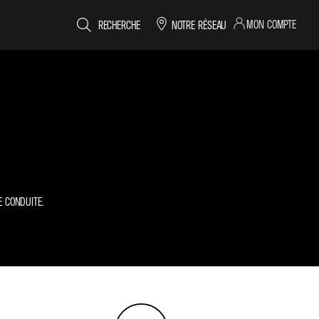
MON COMPTE
RECHERCHE
NOTRE RÉSEAU
E CONDUITE.