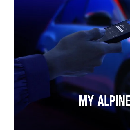
MY ALPIN