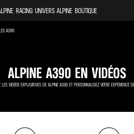
ALPINE
RACING
UNIVERS ALPINE
BOUTIQUE
LES A390
ALPINE A390 EN VIDÉOS
LES VIDÉOS EXPLICATIVES DE ALPINE A390 ET PERSONNALISEZ VOTRE EXPÉRIENCE D