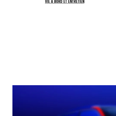
VIE À BORD ET ENTRETIEN