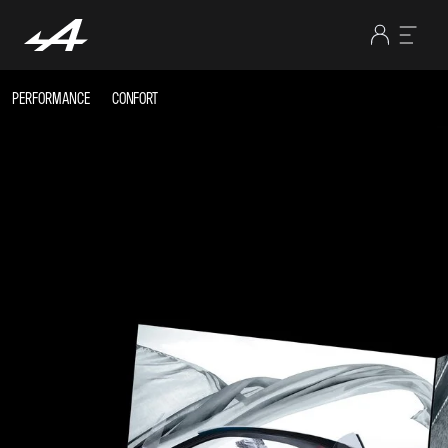
PERFORMANCE
CONFORT