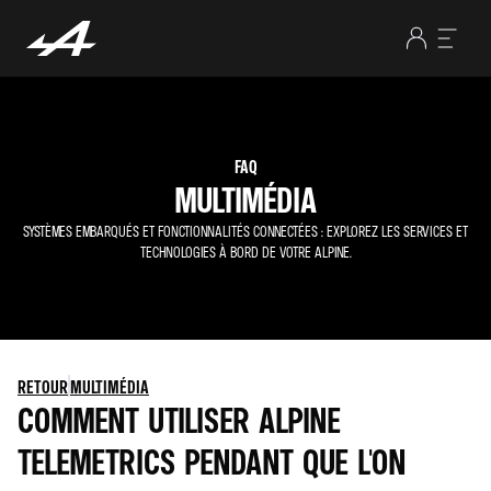
FAQ
MULTIMÉDIA
SYSTÈMES EMBARQUÉS ET FONCTIONNALITÉS CONNECTÉES : EXPLOREZ LES SERVICES ET
TECHNOLOGIES À BORD DE VOTRE ALPINE.
RETOUR
MULTIMÉDIA
COMMENT UTILISER ALPINE
TELEMETRICS PENDANT QUE L'ON