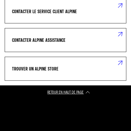
CONTACTER LE SERVICE CLIENT ALPINE
CONTACTER ALPINE ASSISTANCE
TROUVER UN ALPINE STORE
RETOUR EN HAUT DE PAGE​