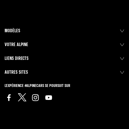
MODÈLES
VOTRE ALPINE
LIENS DIRECTS
AUTRES SITES
L'EXPÉRIENCE #ALPINECARS SE POURSUIT SUR