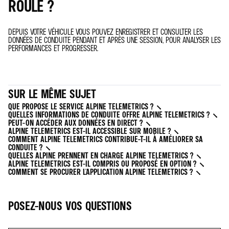
ROULE ?
DEPUIS VOTRE VÉHICULE VOUS POUVEZ ENREGISTRER ET CONSULTER LES
DONNÉES DE CONDUITE PENDANT ET APRÈS UNE SESSION, POUR ANALYSER LES
PERFORMANCES ET PROGRESSER.
SUR LE MÊME SUJET
QUE PROPOSE LE SERVICE ALPINE TELEMETRICS ?
QUELLES INFORMATIONS DE CONDUITE OFFRE ALPINE TELEMETRICS ?
PEUT-ON ACCÉDER AUX DONNÉES EN DIRECT ?
ALPINE TELEMETRICS EST-IL ACCESSIBLE SUR MOBILE ?
COMMENT ALPINE TELEMETRICS CONTRIBUE-T-IL À AMÉLIORER SA
CONDUITE ?
QUELLES ALPINE PRENNENT EN CHARGE ALPINE TELEMETRICS ?
ALPINE TELEMETRICS EST-IL COMPRIS OU PROPOSÉ EN OPTION ?
COMMENT SE PROCURER L'APPLICATION ALPINE TELEMETRICS ?
POSEZ-NOUS VOS QUESTIONS