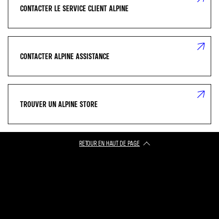
CONTACTER LE SERVICE CLIENT ALPINE
CONTACTER ALPINE ASSISTANCE
TROUVER UN ALPINE STORE
RETOUR EN HAUT DE PAGE​