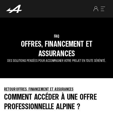
FAQ
OFFRES, FINANCEMENT ET
ASSURANCES
DES SOLUTIONS PENSÉES POUR ACCOMPAGNER VOTRE PROJET EN TOUTE SÉRÉNITÉ.
RETOUR
OFFRES, FINANCEMENT ET ASSURANCES
COMMENT ACCÉDER À UNE OFFRE
PROFESSIONNELLE ALPINE ?