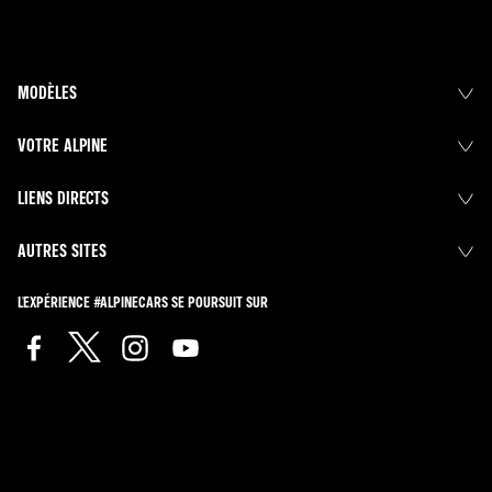
MODÈLES
VOTRE ALPINE
LIENS DIRECTS
AUTRES SITES
L'EXPÉRIENCE #ALPINECARS SE POURSUIT SUR