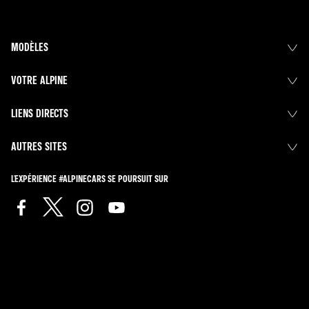
MODÈLES
VOTRE ALPINE
LIENS DIRECTS
AUTRES SITES
L'EXPÉRIENCE #ALPINECARS SE POURSUIT SUR