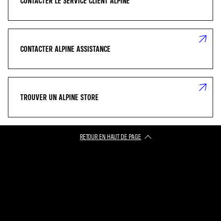
CONTACTER LE SERVICE CLIENT ALPINE
CONTACTER ALPINE ASSISTANCE
TROUVER UN ALPINE STORE
RETOUR EN HAUT DE PAGE​