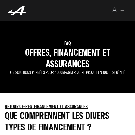
FAQ
OFFRES, FINANCEMENT ET
ASSURANCES
DES SOLUTIONS PENSÉES POUR ACCOMPAGNER VOTRE PROJET EN TOUTE SÉRÉNITÉ.
RETOUR
OFFRES, FINANCEMENT ET ASSURANCES
QUE COMPRENNENT LES DIVERS
TYPES DE FINANCEMENT ?