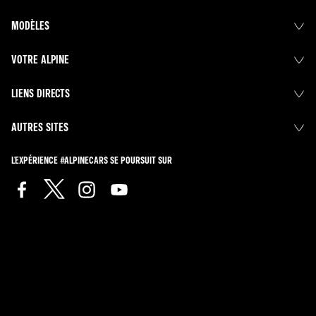
MODÈLES
VOTRE ALPINE
LIENS DIRECTS
AUTRES SITES
L'EXPÉRIENCE #ALPINECARS SE POURSUIT SUR