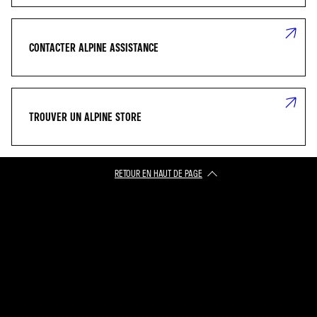
CONTACTER ALPINE ASSISTANCE
TROUVER UN ALPINE STORE
RETOUR EN HAUT DE PAGE​