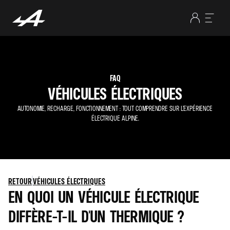
FAQ
VÉHICULES ÉLECTRIQUES
AUTONOMIE, RECHARGE, FONCTIONNEMENT : TOUT COMPRENDRE SUR L’EXPÉRIENCE
ÉLECTRIQUE ALPINE.
RETOUR
VÉHICULES ÉLECTRIQUES
EN QUOI UN VÉHICULE ÉLECTRIQUE
DIFFÈRE-T-IL D'UN THERMIQUE ?