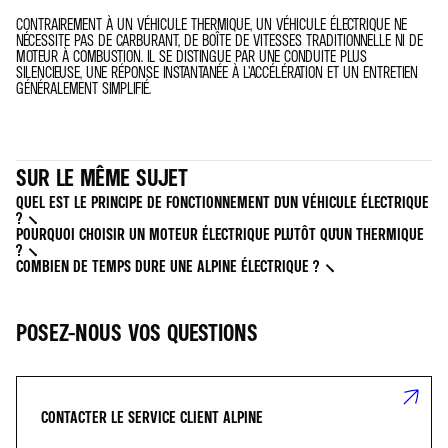
CONTRAIREMENT À UN VÉHICULE THERMIQUE, UN VÉHICULE ÉLECTRIQUE NE
NÉCESSITE PAS DE CARBURANT, DE BOÎTE DE VITESSES TRADITIONNELLE NI DE
MOTEUR À COMBUSTION. IL SE DISTINGUE PAR UNE CONDUITE PLUS
SILENCIEUSE, UNE RÉPONSE INSTANTANÉE À L’ACCÉLÉRATION ET UN ENTRETIEN
GÉNÉRALEMENT SIMPLIFIÉ.
SUR LE MÊME SUJET
QUEL EST LE PRINCIPE DE FONCTIONNEMENT D'UN VÉHICULE ÉLECTRIQUE
?
POURQUOI CHOISIR UN MOTEUR ÉLECTRIQUE PLUTÔT QU'UN THERMIQUE
?
COMBIEN DE TEMPS DURE UNE ALPINE ÉLECTRIQUE ?
POSEZ-NOUS VOS QUESTIONS
CONTACTER LE SERVICE CLIENT ALPINE