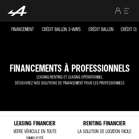
FINANCEMENT
CRÉDIT BALLON 3-WAYS
CRÉDIT BALLON
CRÉDIT CL
FINANCEMENTS À PROFESSIONNELS
LEASING/RENTING ET LEASING OPÉRATIONNEL
DÉCOUVREZ NOS SOLUTIONS DE FINANCEMENT POUR LES PROFESSIONNELS
LEASING FINANCIER
RENTING FINANCIER
VOTRE VÉHICULE EN TOUTE
LA SOLUTION DE LOCATION FACILE
SIMPLICITÉ