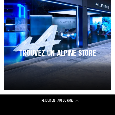
TROUVEZ UN ALPINE STORE
RETOUR EN HAUT DE PAGE​