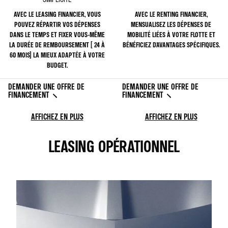
AVEC LE LEASING FINANCIER, VOUS
AVEC LE RENTING FINANCIER,
POUVEZ RÉPARTIR VOS DÉPENSES
MENSUALISEZ LES DÉPENSES DE
DANS LE TEMPS ET FIXER VOUS-MÊME
MOBILITÉ LIÉES À VOTRE FLOTTE ET
LA DURÉE DE REMBOURSEMENT ( 24 À
BÉNÉFICIEZ D'AVANTAGES SPÉCIFIQUES.
60 MOIS) LA MIEUX ADAPTÉE À VOTRE
BUDGET.
DEMANDER UNE OFFRE DE
DEMANDER UNE OFFRE DE
FINANCEMENT
FINANCEMENT
AFFICHEZ EN PLUS
AFFICHEZ EN PLUS
LEASING OPÉRATIONNEL