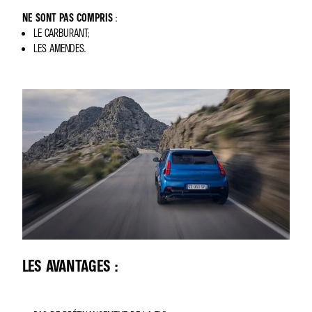
NE SONT PAS COMPRIS
:
LE CARBURANT;
LES AMENDES.
LES AVANTAGES :