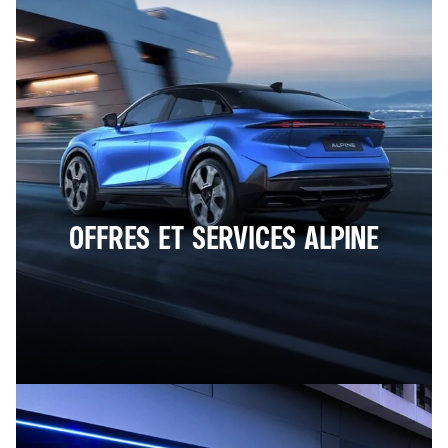
OFFRES ET SERVICES ALPINE