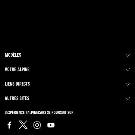
MODÈLES
VOTRE ALPINE
LIENS DIRECTS
AUTRES SITES
L'EXPÉRIENCE #ALPINECARS SE POURSUIT SUR