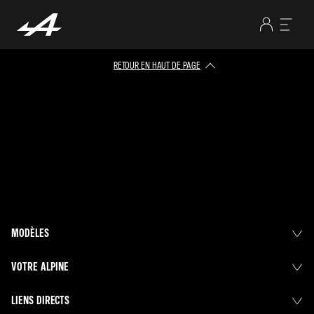
RETOUR EN HAUT DE PAGE​
MODÈLES
VOTRE ALPINE
LIENS DIRECTS