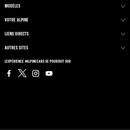
MODÈLES
VOTRE ALPINE
LIENS DIRECTS
AUTRES SITES
L'EXPÉRIENCE #ALPINECARS SE POURSUIT SUR