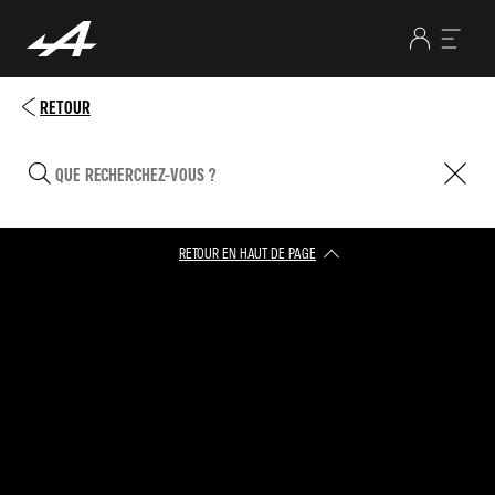
RETOUR
RETOUR EN HAUT DE PAGE​