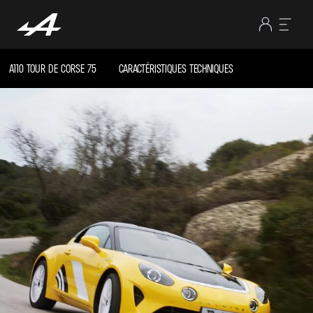
A110 TOUR DE CORSE 75
CARACTÉRISTIQUES TECHNIQUES