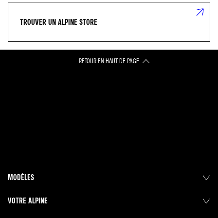
TROUVER UN ALPINE STORE
RETOUR EN HAUT DE PAGE​
MODÈLES
VOTRE ALPINE