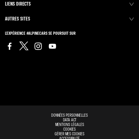
LIENS DIRECTS
AUTRES SITES
L'EXPÉRIENCE #ALPINECARS SE POURSUIT SUR
DONNÉES PERSONNELLES
DATA ACT
MENTIONS LÉGALES
COOKIES
GÉRER MES COOKIES
ACCESSIBILITÉ