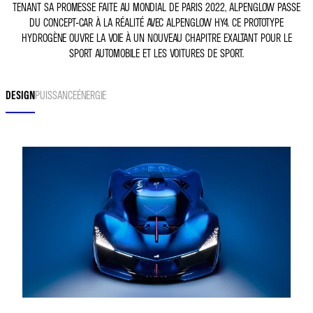
TENANT SA PROMESSE FAITE AU MONDIAL DE PARIS 2022, ALPENGLOW PASSE
DU CONCEPT-CAR À LA RÉALITÉ AVEC ALPENGLOW HY4. CE PROTOTYPE
HYDROGÈNE OUVRE LA VOIE À UN NOUVEAU CHAPITRE EXALTANT POUR LE
SPORT AUTOMOBILE ET LES VOITURES DE SPORT.
DESIGN
PUISSANCE
ÉNERGIE