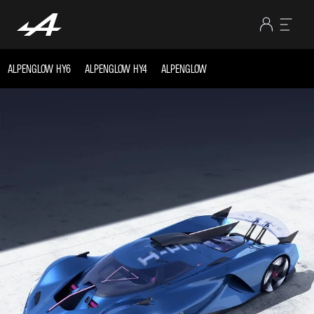
ALPENGLOW HY6
ALPENGLOW HY4
ALPENGLOW