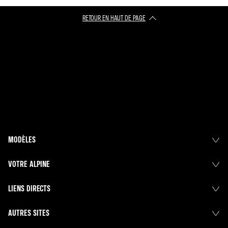
RETOUR EN HAUT DE PAGE​
MODÈLES
VOTRE ALPINE
LIENS DIRECTS
AUTRES SITES