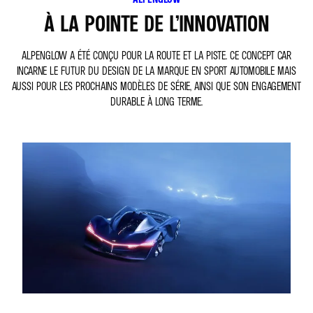
À LA POINTE DE L’INNOVATION
ALPENGLOW A ÉTÉ CONÇU POUR LA ROUTE ET LA PISTE. CE CONCEPT CAR
INCARNE LE FUTUR DU DESIGN DE LA MARQUE EN SPORT AUTOMOBILE MAIS
AUSSI POUR LES PROCHAINS MODÈLES DE SÉRIE, AINSI QUE SON ENGAGEMENT
DURABLE À LONG TERME.