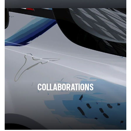
COLLABORATIONS