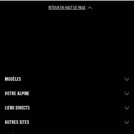
RETOUR EN HAUT DE PAGE​
MODÈLES
VOTRE ALPINE
LIENS DIRECTS
AUTRES SITES