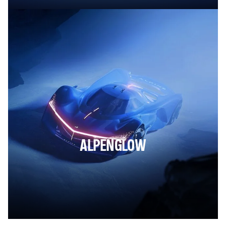
ALPENGLOW