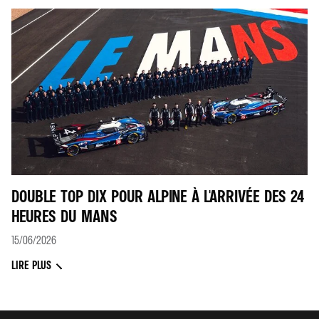
DOUBLE TOP DIX POUR ALPINE À L'ARRIVÉE DES 24
HEURES DU MANS
15/06/2026
LIRE PLUS