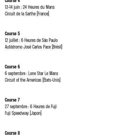
Course 4
13-14 juin : 24 Heures du Mans
Circuit de la Sarthe (France)
Course 5
12 juillet : 6 Heures de São Paulo
Autódromo José Carlos Pace (Brésil)
Course 6
6 septembre : Lone Star Le Mans
Circuit of the Americas (États-Unis)
Course 7
27 septembre : 6 Heures de Fuji
Fuji Speedway (Japon)
Course 8