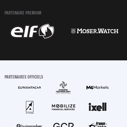
PARTENAIRE PREMIUM
PARTENAIRES OFFICIELS