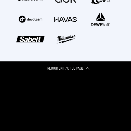
RETOUR EN HAUT DE PAGE​