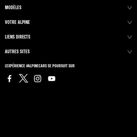
MODÈLES
VOTRE ALPINE
LIENS DIRECTS
AUTRES SITES
L'EXPÉRIENCE #ALPINECARS SE POURSUIT SUR