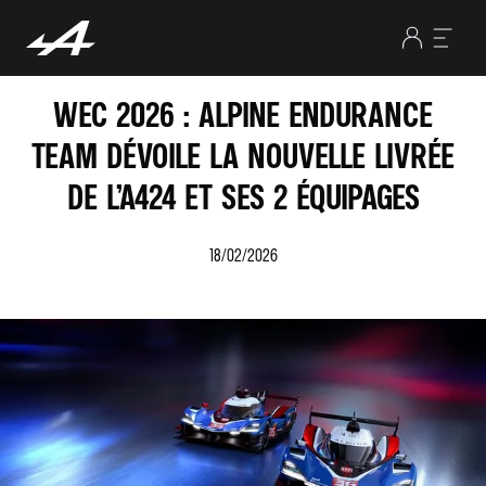
WEC 2026 : ALPINE ENDURANCE
TEAM DÉVOILE LA NOUVELLE LIVRÉE
DE L’A424 ET SES 2 ÉQUIPAGES
18/02/2026