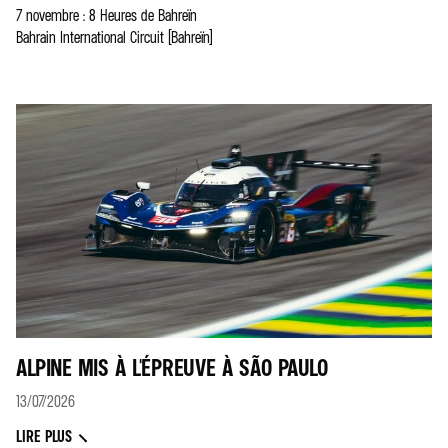
7 novembre : 8 Heures de Bahreïn
Bahrain International Circuit (Bahreïn)
ALPINE MIS À L'ÉPREUVE À SÃO PAULO
13/07/2026
LIRE PLUS