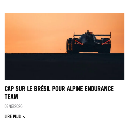
CAP SUR LE BRÉSIL POUR ALPINE ENDURANCE
TEAM
08/07/2026
LIRE PLUS