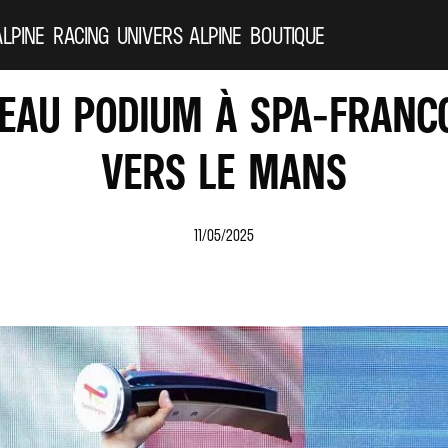
ALPINE
RACING
UNIVERS ALPINE
BOUTIQUE
VEAU PODIUM À SPA-FRAN
VERS LE MANS
11/05/2025