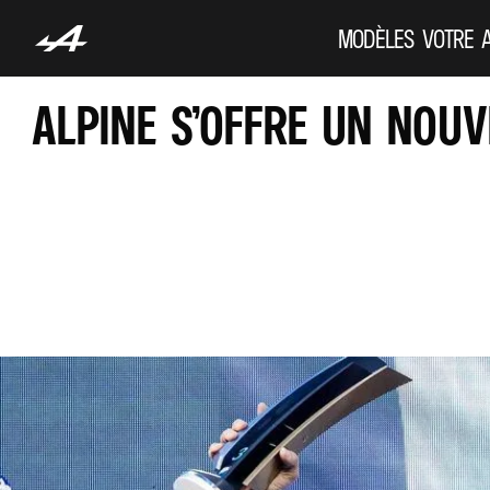
MODÈLES
VOTRE 
ALPINE S’OFFRE UN NOU