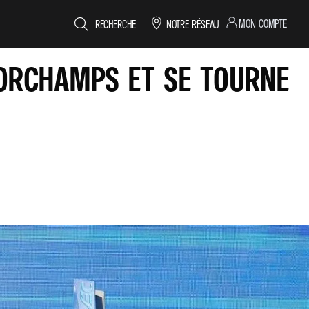
MON COMPTE
RECHERCHE
NOTRE RÉSEAU
CORCHAMPS ET SE TOURNE