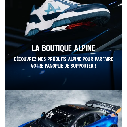
LA BOUTIQUE ALPINE
DÉCOUVREZ NOS PRODUITS ALPINE POUR PARFAIRE
VOTRE PANOPLIE DE SUPPORTER !