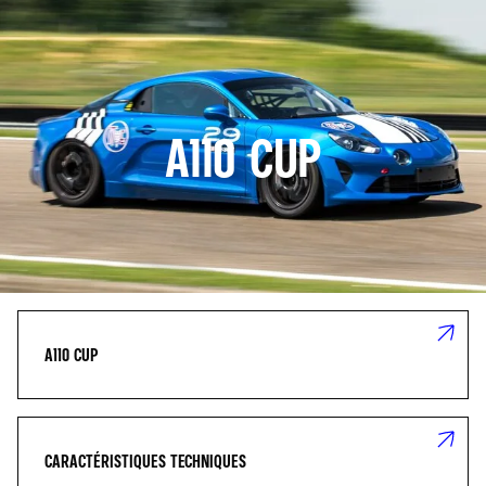
A110 CUP
A110 CUP
CARACTÉRISTIQUES TECHNIQUES