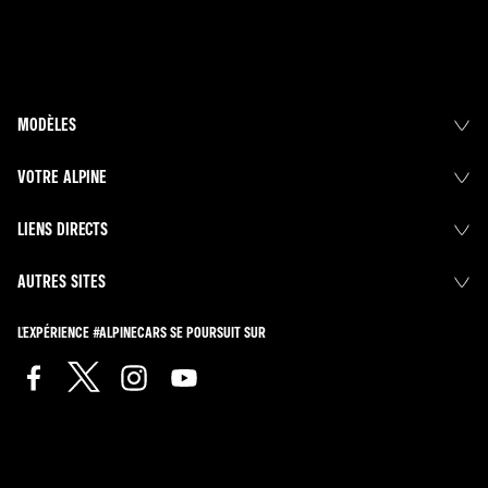
MODÈLES
VOTRE ALPINE
LIENS DIRECTS
AUTRES SITES
L'EXPÉRIENCE #ALPINECARS SE POURSUIT SUR