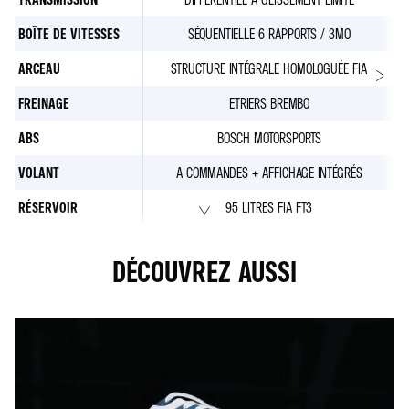
BOÎTE DE VITESSES
SÉQUENTIELLE 6 RAPPORTS / 3MO
ARCEAU
STRUCTURE INTÉGRALE HOMOLOGUÉE FIA
FREINAGE
ETRIERS BREMBO
ABS
BOSCH MOTORSPORTS
VOLANT
A COMMANDES + AFFICHAGE INTÉGRÉS
RÉSERVOIR
95 LITRES FIA FT3
DÉCOUVREZ AUSSI