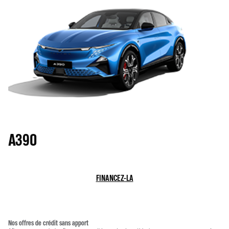
A390
FINANCEZ-LA
Nos offres de crédit sans apport