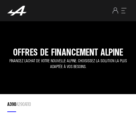
OFFRES DE FINANCEMENT ALPINE
FINANCEZ L'ACHAT DE VOTRE NOUVELLE ALPINE. CHOISISSEZ LA SOLUTION LA PLUS
ADAPTÉE À VOS BESOINS.
A390
A290
A110