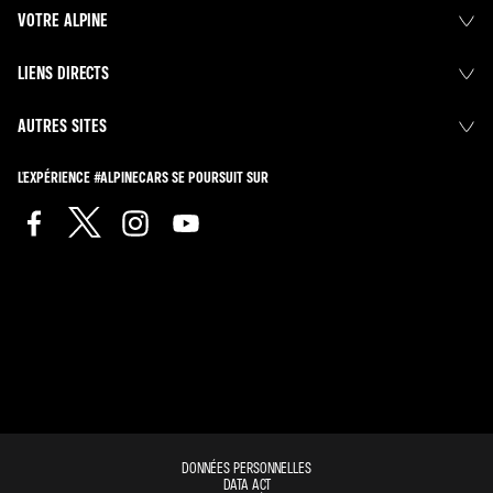
VOTRE ALPINE
LIENS DIRECTS
AUTRES SITES
L'EXPÉRIENCE #ALPINECARS SE POURSUIT SUR
DONNÉES PERSONNELLES
DATA ACT