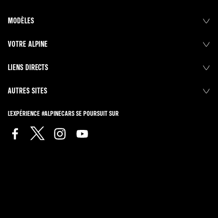
MODÈLES
VOTRE ALPINE
LIENS DIRECTS
AUTRES SITES
L'EXPÉRIENCE #ALPINECARS SE POURSUIT SUR