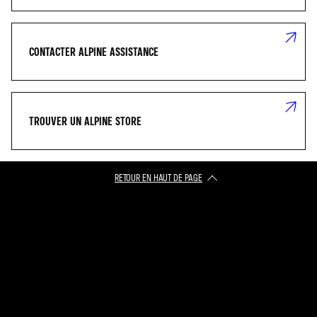
CONTACTER ALPINE ASSISTANCE
TROUVER UN ALPINE STORE
RETOUR EN HAUT DE PAGE​