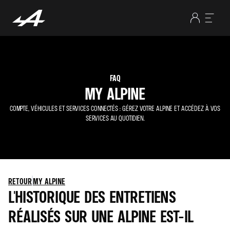
FAQ
MY ALPINE
COMPTE, VÉHICULES ET SERVICES CONNECTÉS : GÉREZ VOTRE ALPINE ET ACCÉDEZ À VOS
SERVICES AU QUOTIDIEN.
RETOUR
MY ALPINE
L'HISTORIQUE DES ENTRETIENS
RÉALISÉS SUR UNE ALPINE EST-IL