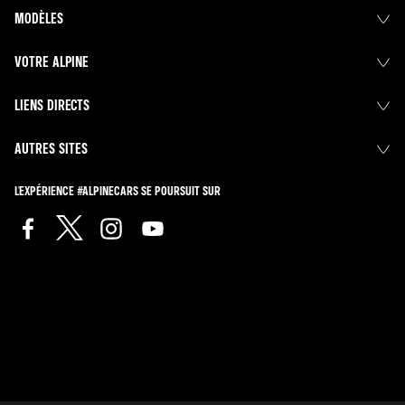
MODÈLES
VOTRE ALPINE
LIENS DIRECTS
AUTRES SITES
L'EXPÉRIENCE #ALPINECARS SE POURSUIT SUR