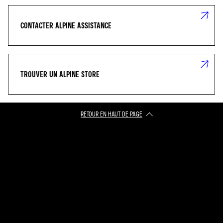
CONTACTER ALPINE ASSISTANCE
TROUVER UN ALPINE STORE
RETOUR EN HAUT DE PAGE​