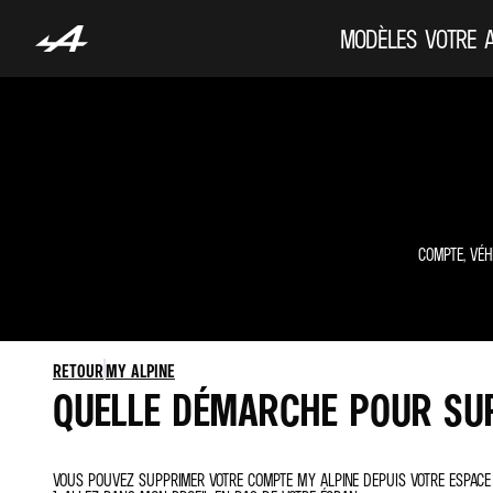
MODÈLES
VOTRE 
COMPTE, VÉH
RETOUR
MY ALPINE
QUELLE DÉMARCHE POUR SU
VOUS POUVEZ SUPPRIMER VOTRE COMPTE MY ALPINE DEPUIS VOTRE ESPACE 