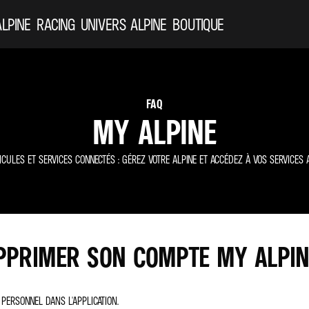
ALPINE
RACING
UNIVERS ALPINE
BOUTIQUE
FAQ
MY ALPINE
ICULES ET SERVICES CONNECTÉS : GÉREZ VOTRE ALPINE ET ACCÉDEZ À VOS SERVICES A
PPRIMER SON COMPTE MY ALPIN
PERSONNEL DANS L'APPLICATION.