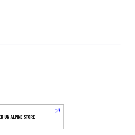
R UN ALPINE STORE