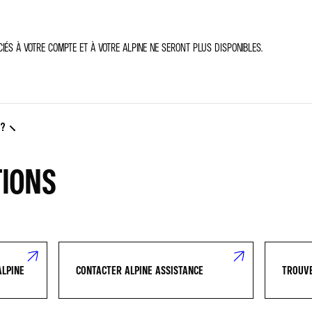
ÉS À VOTRE COMPTE ET À VOTRE ALPINE NE SERONT PLUS DISPONIBLES.
 ?
TIONS
ALPINE
CONTACTER ALPINE ASSISTANCE
TROUVE