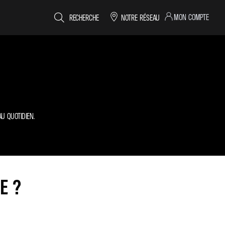
MON COMPTE
RECHERCHE
NOTRE RÉSEAU
U QUOTIDIEN.
E ?