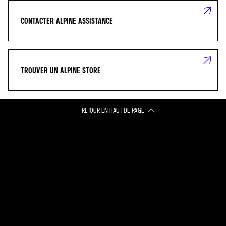
CONTACTER ALPINE ASSISTANCE
TROUVER UN ALPINE STORE
RETOUR EN HAUT DE PAGE​