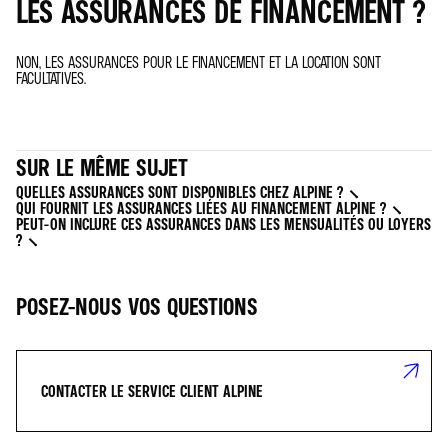
LES ASSURANCES DE FINANCEMENT ?
NON, LES ASSURANCES POUR LE FINANCEMENT ET LA LOCATION SONT
FACULTATIVES.
SUR LE MÊME SUJET
QUELLES ASSURANCES SONT DISPONIBLES CHEZ ALPINE ?
QUI FOURNIT LES ASSURANCES LIÉES AU FINANCEMENT ALPINE ?
PEUT-ON INCLURE CES ASSURANCES DANS LES MENSUALITÉS OU LOYERS
?
POSEZ-NOUS VOS QUESTIONS
CONTACTER LE SERVICE CLIENT ALPINE