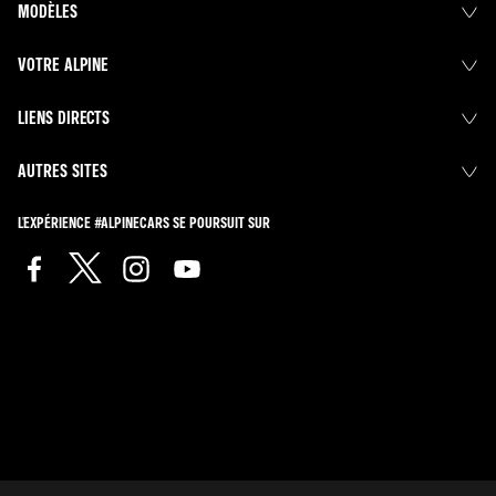
MODÈLES
VOTRE ALPINE
LIENS DIRECTS
AUTRES SITES
L'EXPÉRIENCE #ALPINECARS SE POURSUIT SUR