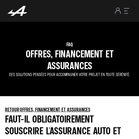
FAQ
OFFRES, FINANCEMENT ET
ASSURANCES
DES SOLUTIONS PENSÉES POUR ACCOMPAGNER VOTRE PROJET EN TOUTE SÉRÉNITÉ.
RETOUR
OFFRES, FINANCEMENT ET ASSURANCES
FAUT-IL OBLIGATOIREMENT
SOUSCRIRE L'ASSURANCE AUTO ET