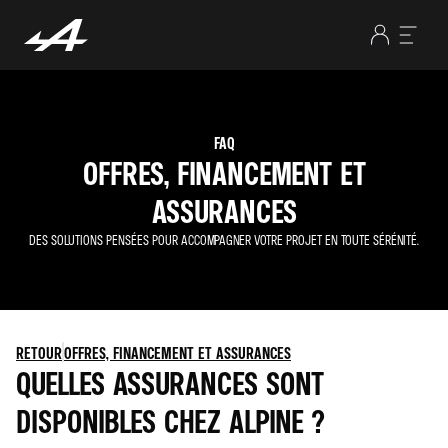
FAQ
OFFRES, FINANCEMENT ET
ASSURANCES
DES SOLUTIONS PENSÉES POUR ACCOMPAGNER VOTRE PROJET EN TOUTE SÉRÉNITÉ.
RETOUR
OFFRES, FINANCEMENT ET ASSURANCES
QUELLES ASSURANCES SONT
DISPONIBLES CHEZ ALPINE ?