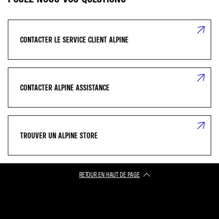
CONTACTER LE SERVICE CLIENT ALPINE
CONTACTER ALPINE ASSISTANCE
TROUVER UN ALPINE STORE
RETOUR EN HAUT DE PAGE​