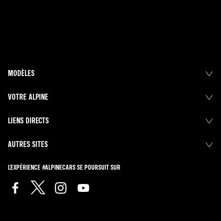
MODÈLES
VOTRE ALPINE
LIENS DIRECTS
AUTRES SITES
L'EXPÉRIENCE #ALPINECARS SE POURSUIT SUR