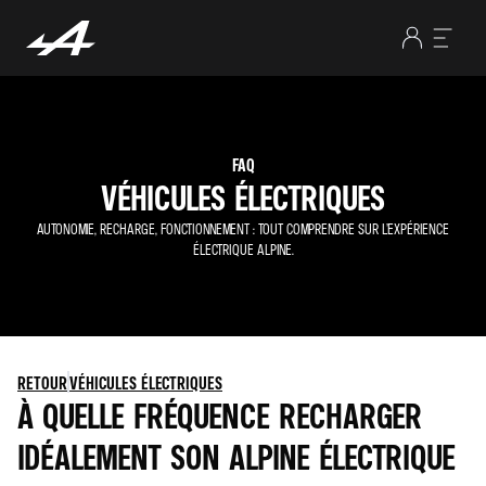
FAQ
VÉHICULES ÉLECTRIQUES
AUTONOMIE, RECHARGE, FONCTIONNEMENT : TOUT COMPRENDRE SUR L’EXPÉRIENCE
ÉLECTRIQUE ALPINE.
RETOUR
VÉHICULES ÉLECTRIQUES
À QUELLE FRÉQUENCE RECHARGER
IDÉALEMENT SON ALPINE ÉLECTRIQUE