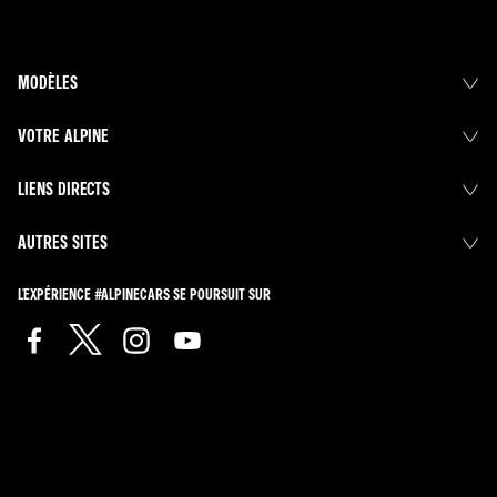
MODÈLES
VOTRE ALPINE
LIENS DIRECTS
AUTRES SITES
L'EXPÉRIENCE #ALPINECARS SE POURSUIT SUR