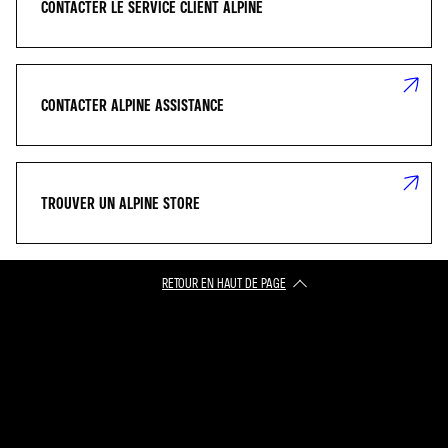
CONTACTER LE SERVICE CLIENT ALPINE
CONTACTER ALPINE ASSISTANCE
TROUVER UN ALPINE STORE
RETOUR EN HAUT DE PAGE​