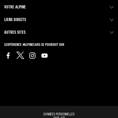
VOTRE ALPINE
LIENS DIRECTS
AUTRES SITES
L'EXPÉRIENCE #ALPINECARS SE POURSUIT SUR
DONNÉES PERSONNELLES
DATA ACT