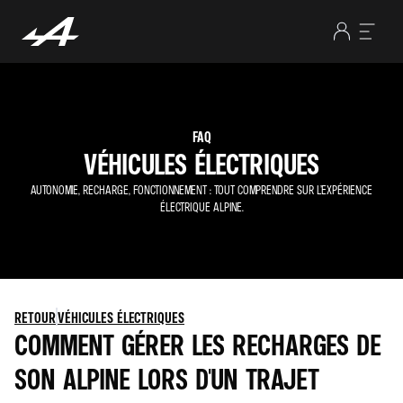
FAQ
VÉHICULES ÉLECTRIQUES
AUTONOMIE, RECHARGE, FONCTIONNEMENT : TOUT COMPRENDRE SUR L’EXPÉRIENCE
ÉLECTRIQUE ALPINE.
RETOUR
VÉHICULES ÉLECTRIQUES
COMMENT GÉRER LES RECHARGES DE
SON ALPINE LORS D'UN TRAJET