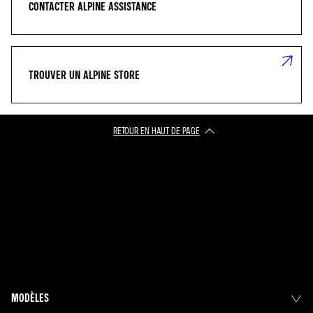
CONTACTER ALPINE ASSISTANCE
TROUVER UN ALPINE STORE
RETOUR EN HAUT DE PAGE​
MODÈLES