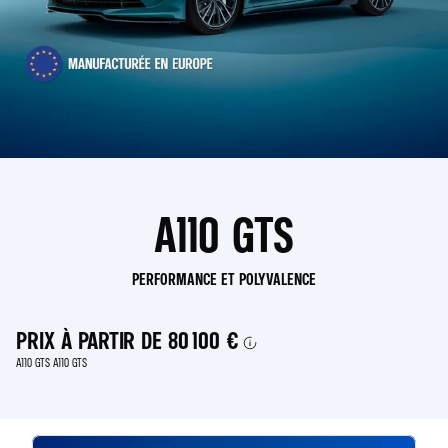
A110 GTS
PERFORMANCE ET POLYVALENCE
PRIX À PARTIR DE
80 100 €
A110 GTS A110 GTS