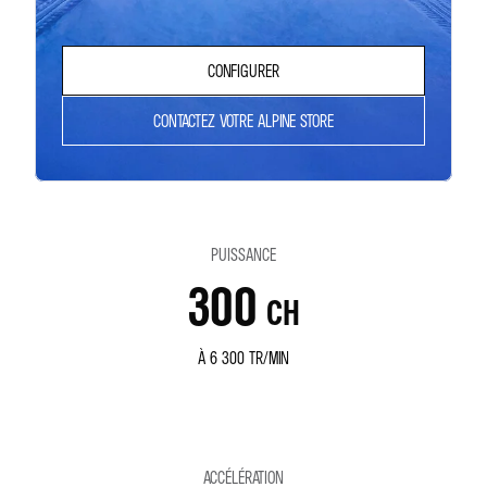
CONFIGURER
CONTACTEZ VOTRE ALPINE STORE
PUISSANCE
300
CH
À 6 300 TR/MIN
ACCÉLÉRATION