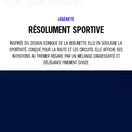
LÉGÈRETÉ
RÉSOLUMENT SPORTIVE​
INSPIRÉE DU DESIGN ICONIQUE DE LA BERLINETTE, ELLE EN SOULIGNE LA
SPORTIVITÉ. CONÇUE POUR LA ROUTE ET LES CIRCUITS, ELLE AFFICHE SES
INTENTIONS AU PREMIER REGARD PAR UN MÉLANGE D’AGRESSIVITÉ ET
D'ÉLÉGANCE FINEMENT DOSÉE.​