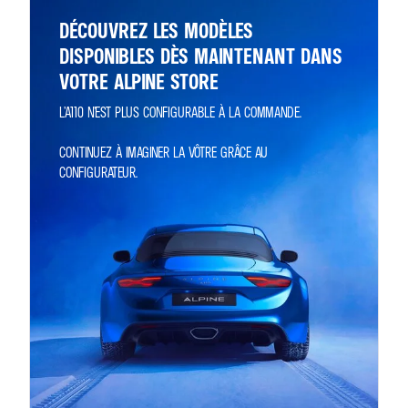
DÉCOUVREZ LES MODÈLES
DISPONIBLES DÈS MAINTENANT DANS
VOTRE ALPINE STORE
CONTINUEZ À IMAGINER LA VÔTRE GRÂCE AU