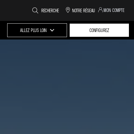
MON COMPTE
RECHERCHE
NOTRE RÉSEAU
ALLEZ PLUS LOIN
CONFIGUREZ