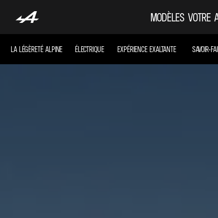
MODÈLES
VOTRE 
LA LÉGÈRETÉ ALPINE
ÉLECTRIQUE
EXPÉRIENCE EXALTANTE
SAVOIR-FA