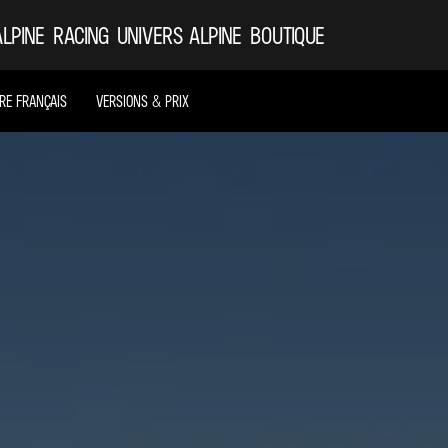
ALPINE
RACING
UNIVERS ALPINE
BOUTIQUE
IRE FRANÇAIS
VERSIONS & PRIX